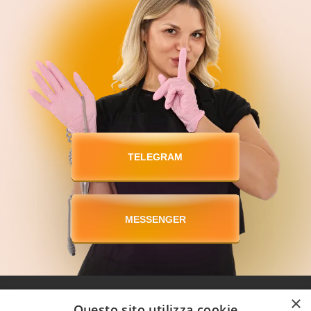
TELEGRAM
MESSENGER
×
Questo sito utilizza cookie