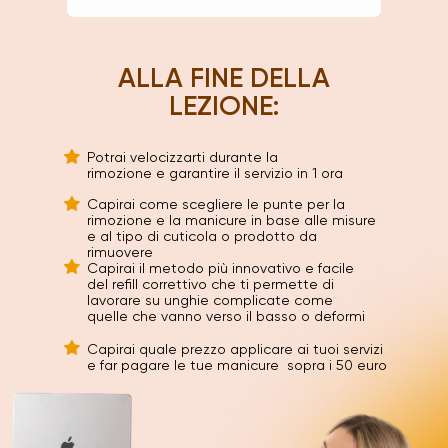
ALLA FINE DELLA
LEZIONE:
Potrai velocizzarti durante la
rimozione e garantire il servizio in 1 ora
Capirai come scegliere le punte per la
rimozione e la manicure in base alle misure
e al tipo di cuticola o prodotto da
rimuovere
Capirai il metodo più innovativo e facile
del refill correttivo che ti permette di
lavorare su unghie complicate come
quelle che vanno verso il basso o deformi
Capirai quale prezzo applicare ai tuoi servizi
e far pagare le tue manicure sopra i 50 euro