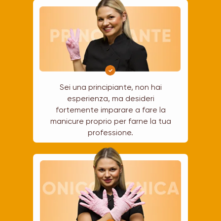
Sei una principiante, non hai
esperienza, ma desideri
fortemente imparare a fare la
manicure proprio per farne la tua
professione.