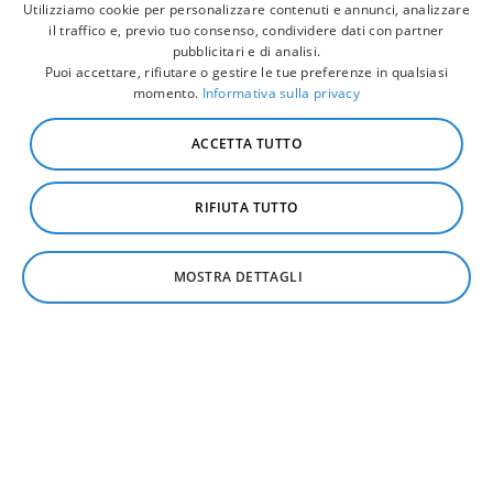
Utilizziamo cookie per personalizzare contenuti e annunci, analizzare
il traffico e, previo tuo consenso, condividere dati con partner
pubblicitari e di analisi.
Puoi accettare, rifiutare o gestire le tue preferenze in qualsiasi
momento.
Informativa sulla privacy
ACCETTA TUTTO
RIFIUTA TUTTO
MOSTRA DETTAGLI