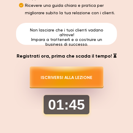
Ricevere una guida chiara e pratica per
migliorare subito la tua relazione con i clienti.
Non lasciare che i tuoi clienti vadano
altrove!
Impara a trattenerli e a costruire un
business di successo.
Registrati ora, prima che scada il tempo! ⏳
ISCRIVERSI ALLA LEZIONE
01
:
44