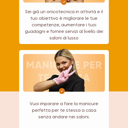
Sei già un onicotecnica in attività e il
tuo obiettivo è migliorare le tue
competenze, aumentare i tuoi
guadagni e fornire servizi al livello dei
saloni di lusso
Vuoi imparare a fare la manicure
perfetta per te stessa a casa
senza andare nei saloni.