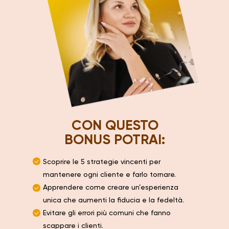
CON QUESTO
BONUS POTRAI:
Scoprire le 5 strategie vincenti per
mantenere ogni cliente e farlo tornare.
Apprendere come creare un’esperienza
unica che aumenti la fiducia e la fedeltà.
Evitare gli errori più comuni che fanno
scappare i clienti.