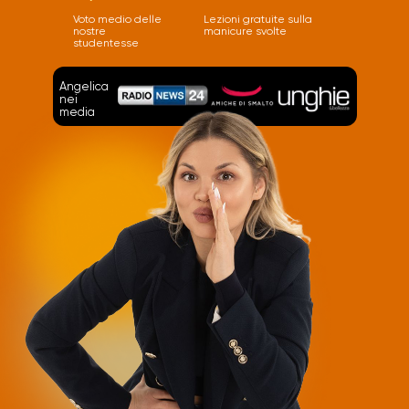
Voto medio delle
Lezioni gratuite sulla
nostre
manicure svolte
studentesse
Angelica
nei
media