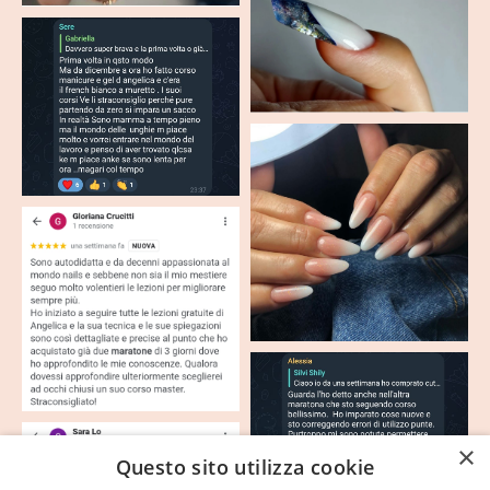
×
Questo sito utilizza cookie