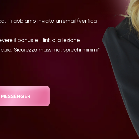
ca. Ti abbiamo inviato un'email (verifica
ere il bonus e il link alla lezione
icure. Sicurezza massima, sprechi minimi”
MESSENGER