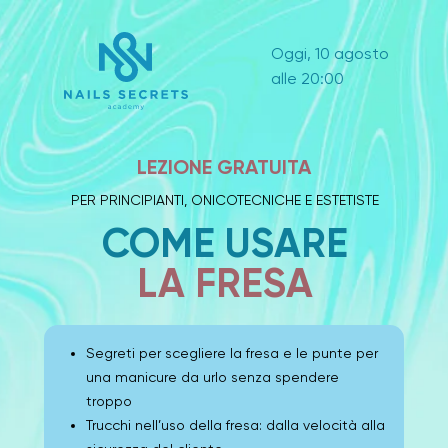
Oggi, 10 agosto
alle 20:00
LEZIONE GRATUITA
PER PRINCIPIANTI, ONICOTECNICHE E ESTETISTE
COME USARE
LA FRESA
Segreti per scegliere la fresa e le punte per
una manicure da urlo senza spendere
troppo
Trucchi nell’uso della fresa: dalla velocità alla