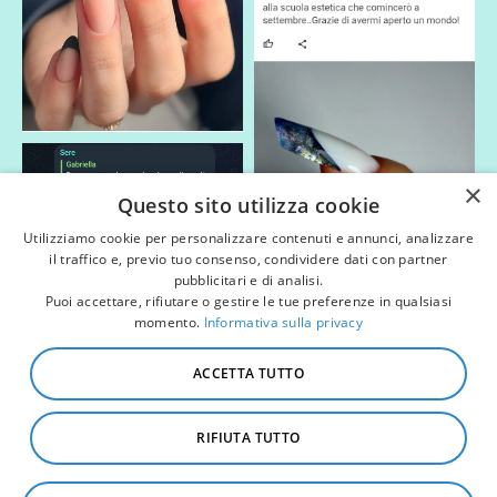
×
Questo sito utilizza cookie
Utilizziamo cookie per personalizzare contenuti e annunci, analizzare
il traffico e, previo tuo consenso, condividere dati con partner
pubblicitari e di analisi.
Puoi accettare, rifiutare o gestire le tue preferenze in qualsiasi
momento.
Informativa sulla privacy
ACCETTA TUTTO
RIFIUTA TUTTO