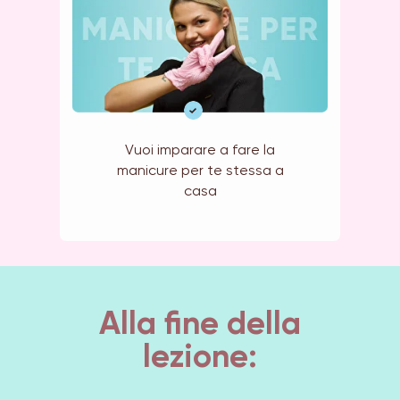
Vuoi imparare a fare la
manicure per te stessa a
casa
Alla fine della
lezione: