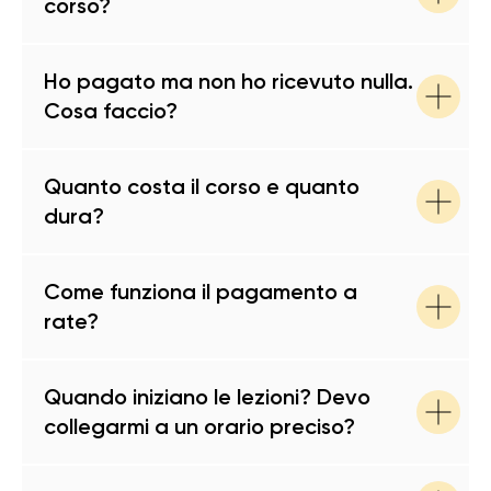
corso?
Ho pagato ma non ho ricevuto nulla.
Cosa faccio?
Quanto costa il corso e quanto
dura?
Come funziona il pagamento a
rate?
Quando iniziano le lezioni? Devo
collegarmi a un orario preciso?