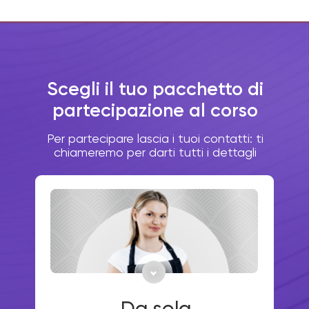
Scegli il tuo pacchetto di
partecipazione al corso
Per partecipare lascia i tuoi contatti: ti
chiameremo per darti tutti i dettagli
Da sola