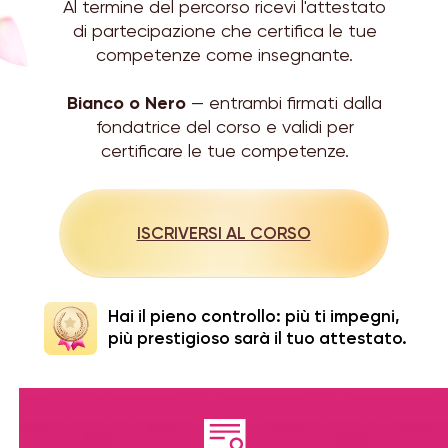
Al termine del percorso ricevi l'attestato
di partecipazione che certifica le tue
competenze come insegnante.
Bianco o Nero
— entrambi firmati dalla
fondatrice del corso e validi per
certificare le tue competenze.
ISCRIVERSI AL CORSO
Hai il pieno controllo: più ti impegni,
più prestigioso sarà il tuo attestato.