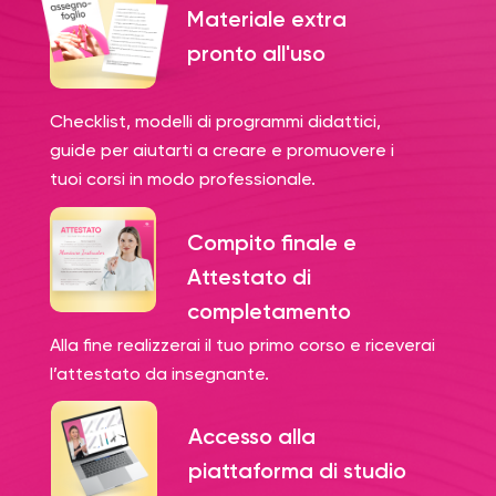
Materiale extra
pronto all'uso
Checklist, modelli di programmi didattici,
guide per aiutarti a creare e promuovere i
tuoi corsi in modo professionale.
Compito finale e
Attestato di
completamento
Alla fine realizzerai il tuo primo corso e riceverai
l’attestato da insegnante.
Accesso alla
piattaforma di studio