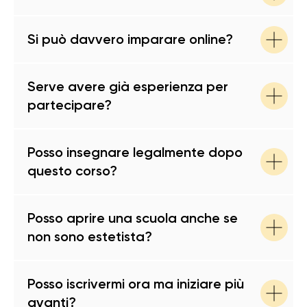
Si può davvero imparare online?
Serve avere già esperienza per
partecipare?
Posso insegnare legalmente dopo
questo corso?
Posso aprire una scuola anche se
non sono estetista?
Posso iscrivermi ora ma iniziare più
avanti?