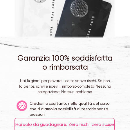
Garanzia 100% soddisfatta
o rimborsata
Hai 14 giorni per provare il corso senza rischi. Se non
fa per te, scrivi e ricevi il rimborso completo. Nessuna
spiegazione. Nessun problema
Crediamo così tanto nella qualità del corso
che ti diamo la possibilità di testarlo senza
pressioni.
Hai solo da guadagnare. Zero rischi, zero scuse.