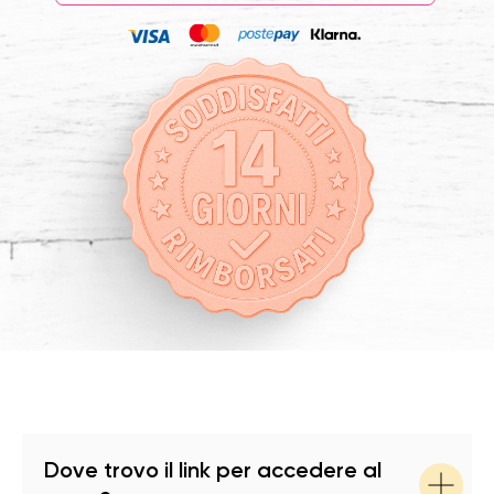
Dove trovo il link per accedere al