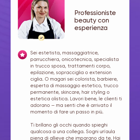
Professioniste
beauty con
esperienza
Sei estetista, massaggiatrice,
parrucchiera, onicotecnica, specialista
in trucco sposa, trattamenti corpo,
epilazione, sopracciglia o extension
ciglia. O magari sei colorista, barbiere,
esperta di massaggio estetico, trucco
permanente, skincare, hair styling o
estetica olistica. Lavori bene, le clienti ti
adorano — ma senti che è arrivato il
momento di fare un passo in più.
Ti brillano gli occhi quando spieghi
qualcosa a una collega. Sogni un'aula
piena di allieve che imparano da te. Hai