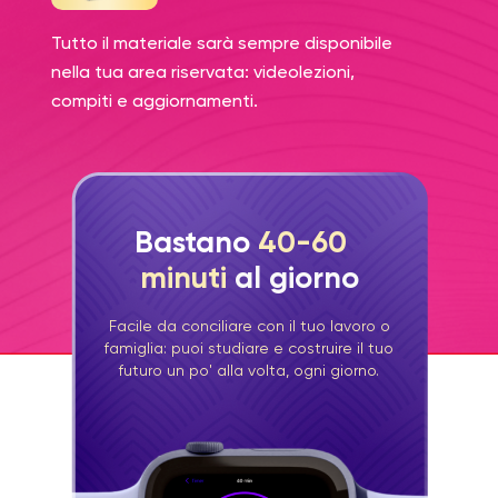
Tutto il materiale sarà sempre disponibile
nella tua area riservata: videolezioni,
compiti e aggiornamenti.
Bastano
40-60
minuti
al giorno
Facile da conciliare con il tuo lavoro o
famiglia: puoi studiare e costruire il tuo
futuro un po' alla volta, ogni giorno.