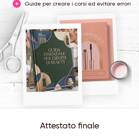
Guide per creare i corsi ed evitare errori
Attestato finale