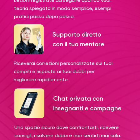
Lezioni registrate da seguire quando vuoi:
teoria spiegata in modo semplice, esempi
pratici passo dopo passo.
Supporto diretto
con il tuo mentore
Riceverai correzioni personalizzate sui tuoi
compiti e risposte ai tuoi dubbi per
migliorare rapidamente.
Chat privata con
insegnanti e compagne
Uno spazio sicuro dove confrontarti, ricevere
consigli, risolvere dubbi e non sentirti mai sola.