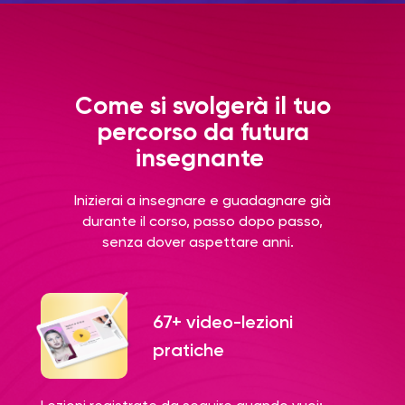
Come si svolgerà il tuo
percorso da futura
insegnante
Inizierai a insegnare e guadagnare già
durante il corso, passo dopo passo,
senza dover aspettare anni.
67+ video-lezioni
pratiche