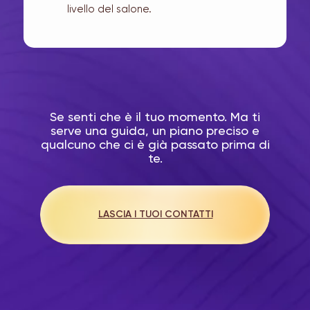
livello del salone.
Se senti che è il tuo momento. Ma ti
serve una guida, un piano preciso e
qualcuno che ci è già passato prima di
te.
LASCIA I TUOI CONTATTI