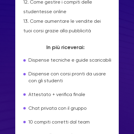
12. Come gestire i compiti delle
studentesse online
13. Come aumentare le vendite dei
tuoi corsi grazie alla pubblicità
In più riceverai:
Dispense tecniche e guide scaricabili
Dispense con corsi pronti da usare
con gli studenti
Attestato + verifica finale
Chat privata con il gruppo
10 compiti corretti dal team