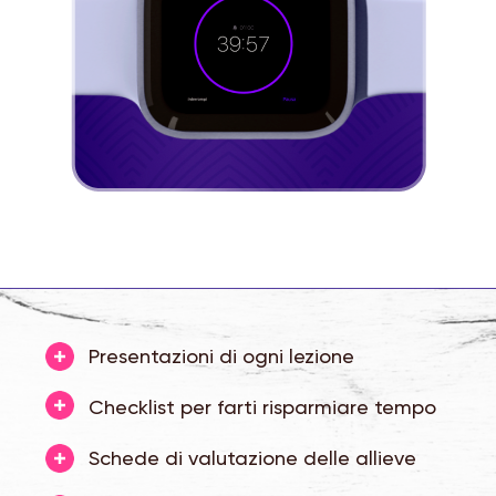
Presentazioni di ogni lezione
Checklist per farti risparmiare tempo
Schede di valutazione delle allieve