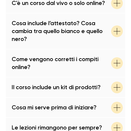
C'è un corso dal vivo o solo online?
Cosa include l’attestato? Cosa
cambia tra quello bianco e quello
nero?
Come vengono corretti i compiti
online?
Il corso include un kit di prodotti?
Cosa mi serve prima di iniziare?
Le lezioni rimangono per sempre?