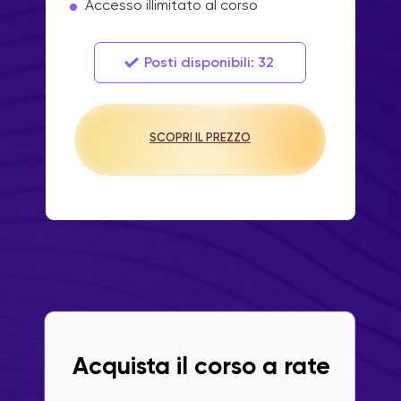
Accesso illimitato al corso
Posti disponibili: 32
SCOPRI IL PREZZO
Acquista il corso a rate