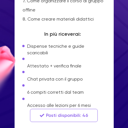
7. Come organizzare il corso di gruppo
offline
8. Come creare materiali didattici
In più riceverai:
Dispense tecniche e guide
scaricabili
Attestato + verifica finale
Chat privata con il gruppo
6 compiti corretti dal team
Accesso alle lezioni per 6 mesi
Posti disponibili: 46