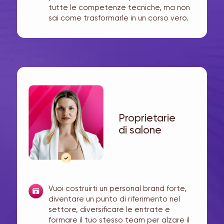
tutte le competenze tecniche, ma non
sai come trasformarle in un corso vero.
Proprietarie
di salone
Vuoi costruirti un personal brand forte,
diventare un punto di riferimento nel
settore, diversificare le entrate e
formare il tuo stesso team per alzare il