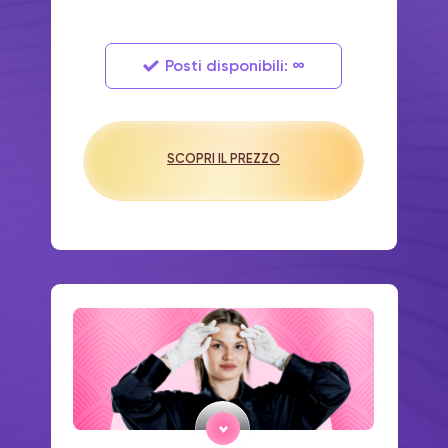
Posti disponibili: ∞
SCOPRI IL PREZZO