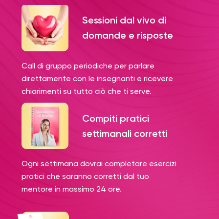
Sessioni dal vivo di
domande e risposte
Call di gruppo periodiche per parlare
direttamente con le insegnanti e ricevere
chiarimenti su tutto ciò che ti serve.
Compiti pratici
settimanali corretti
Ogni settimana dovrai completare esercizi
pratici che saranno corretti dal tuo
mentore in massimo 24 ore.