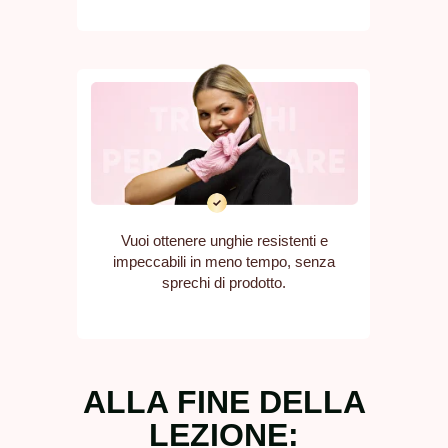
Vuoi ottenere unghie resistenti e
impeccabili in meno tempo, senza
sprechi di prodotto.
ALLA FINE DELLA
LEZIONE: