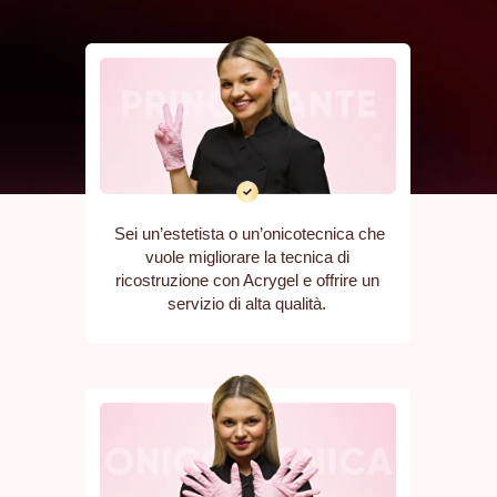
Sei un’estetista o un’onicotecnica che
vuole migliorare la tecnica di
ricostruzione con Acrygel e offrire un
servizio di alta qualità.