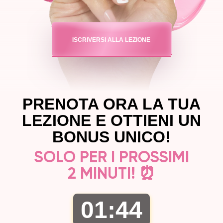
ISCRIVERSI ALLA LEZIONE
PRENOTA ORA LA TUA
LEZIONE E OTTIENI UN
BONUS UNICO!
SOLO PER I PROSSIMI
2 MINUTI! ⏰
01
:
43