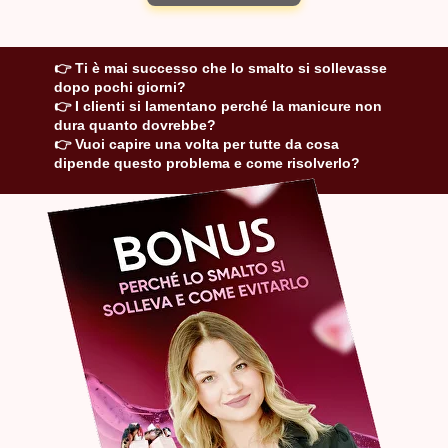
👉 Ti è mai successo che lo smalto si sollevasse
dopo pochi giorni?
👉 I clienti si lamentano perché la manicure non
dura quanto dovrebbe?
👉 Vuoi capire una volta per tutte da cosa
dipende questo problema e come risolverlo?