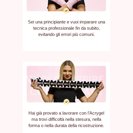
Sei una principiante e vuoi imparare una
tecnica professionale fin da subito,
evitando gli errori più comuni.
Hai già provato a lavorare con l’Acrygel
ma trovi difficoltà nella stesura, nella
forma o nella durata della ricostruzione.