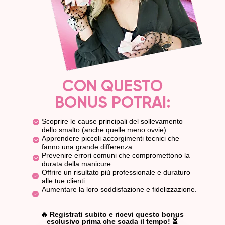
CON QUESTO
BONUS POTRAI:
Scoprire le cause principali del sollevamento
dello smalto (anche quelle meno ovvie).
Apprendere piccoli accorgimenti tecnici che
fanno una grande differenza.
Prevenire errori comuni che compromettono la
durata della manicure.
Offrire un risultato più professionale e duraturo
alle tue clienti.
Aumentare la loro soddisfazione e fidelizzazione.
🔥 Registrati subito e ricevi questo bonus
esclusivo prima che scada il tempo! ⏳